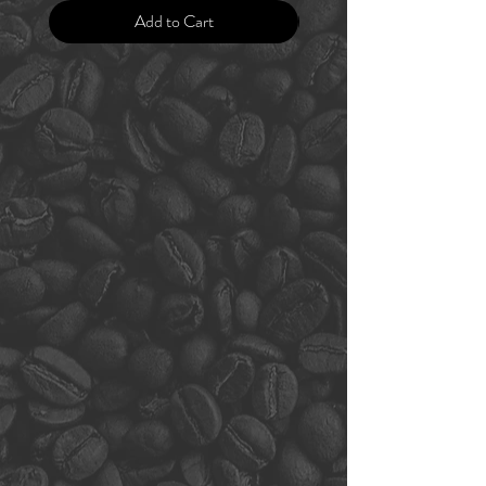
Add to Cart