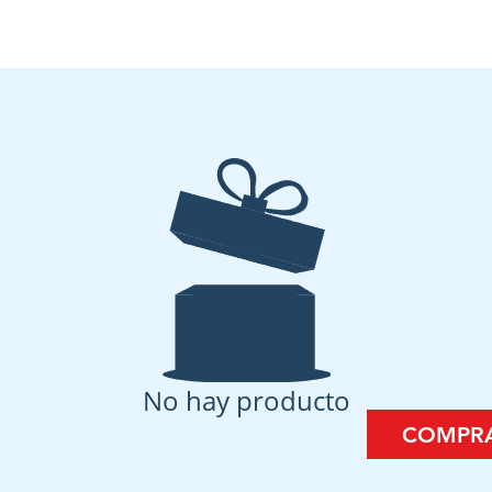
No hay producto
COMPR