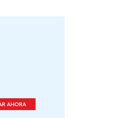
AR AHORA