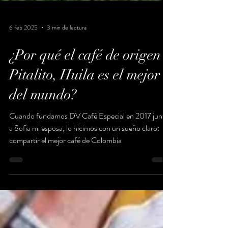
6 feb 2025
3 min de lectura
¿Por qué el café de origen
Pitalito, Huila es el mejor
del mundo?
Cuando fundamos DV Café Especial en 2017 junto
a Sofia mi esposa, lo hicimos con un sueño claro: