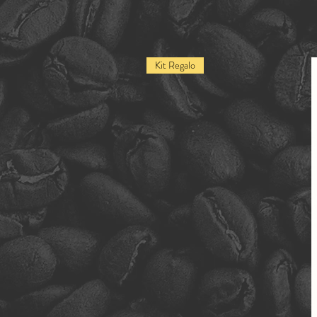
Kit Regalo