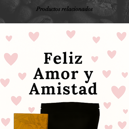
Productos relacionados