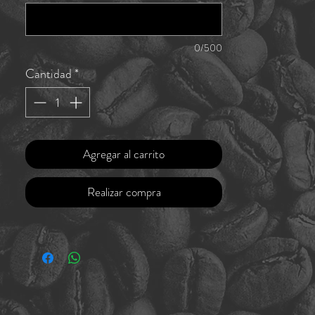
0/500
Cantidad
*
Agregar al carrito
Realizar compra